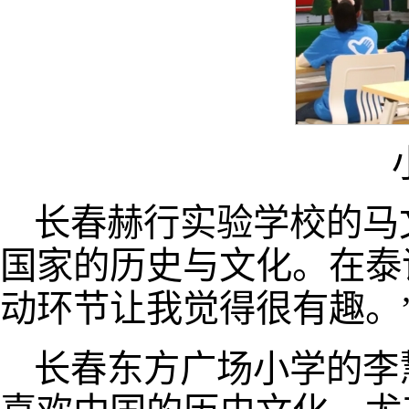
长春赫行实验学校的马
国家的历史与文化。在泰
动环节让我觉得很有趣。
长春东方广场小学的李