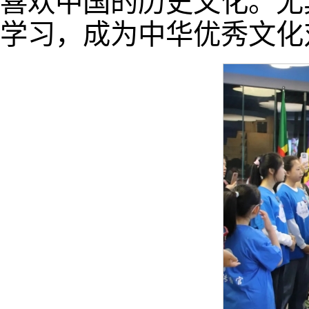
喜欢中国的历史文化。尤
学习，成为中华优秀文化