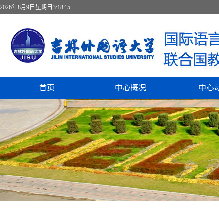
2026年8月9日星期日3:18:16
首页
中心概况
中心