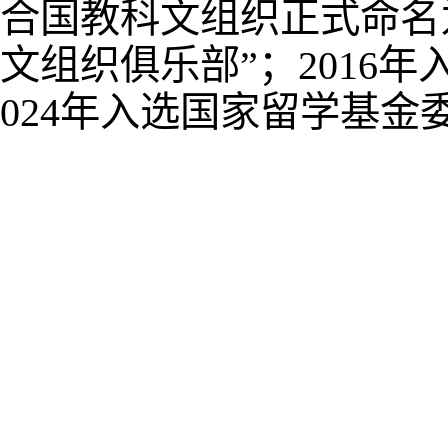
合国教科文组织正式命名
文组织俱乐部”；2016
024年入选国家留学基金