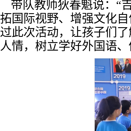
带队教师狄春魁说：“
拓国际视野、增强文化自
过此次活动，让孩子们了
人情，树立学好外国语、