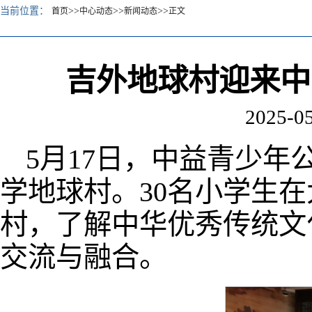
当前位置：
>>
>>
>>
首页
中心动态
新闻动态
正文
吉外地球村迎来中
2025-05
5月17日，中益青少
学地球村。30名小学生
村，了解中华优秀传统文
交流与融合。