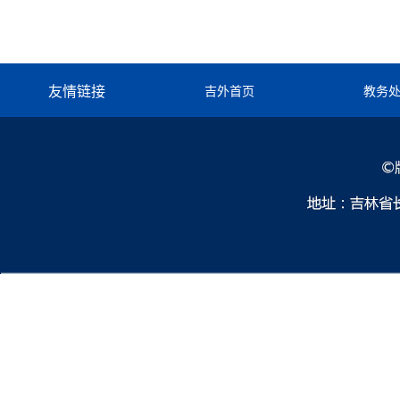
友情链接
吉外首页
教务