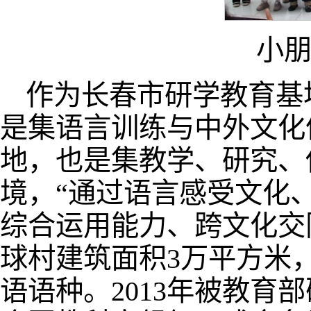
小
作为长春市研学教育基
是集语言训练与中外文化
地，也是集教学、研究、
境，“通过语言感受文化
综合运用能力、跨文化交
球村建筑面积3万平方米，
语语种。2013年被教