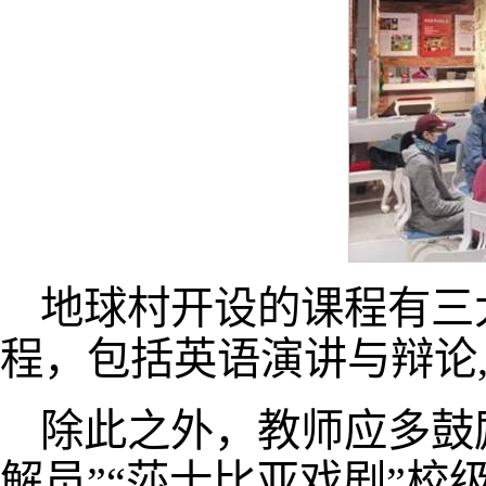
地球村开设的课程有三
程，包括英语演讲与辩论,
除此之外，教师应多鼓
解员”“莎士比亚戏剧”校