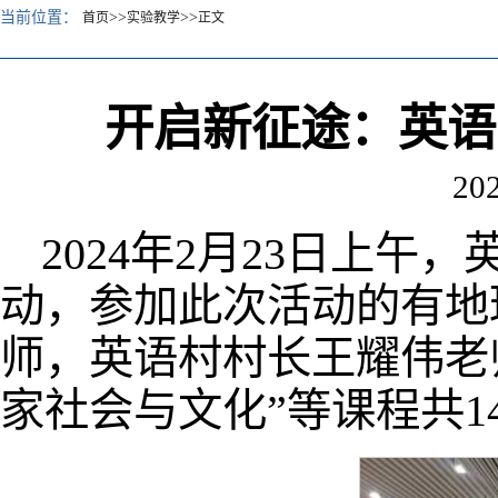
当前位置：
>>
>>
首页
实验教学
正文
开启新征途：英语
202
2024年2月23日上
动，参加此次活动的有地
师，英语村村长王耀伟老师
家社会与文化”等课程共1