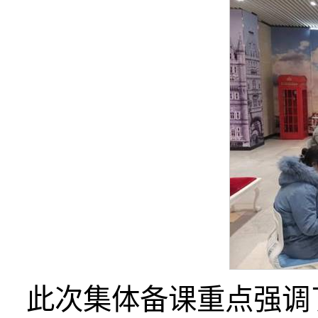
此次集体备课重点强调