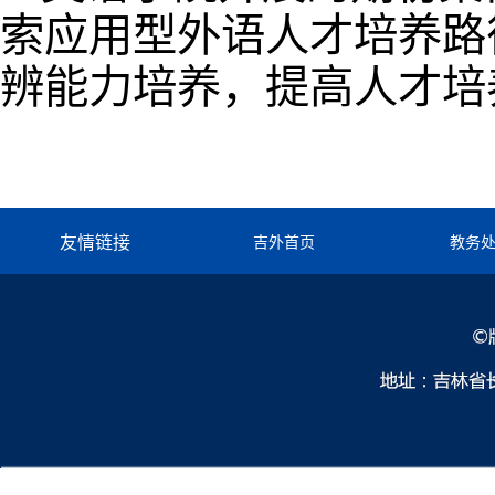
索应用型外语人才培养路
辨能力培养，提高人才培
友情链接
吉外首页
教务