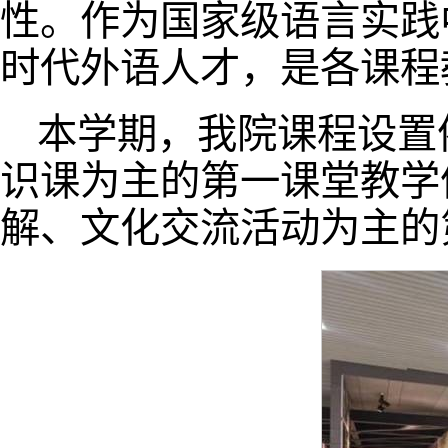
性。作为国家级语言实践
时代外语人才，是各课程
本学期，我院课程设置
识课为主的第一课堂教学
解、文化交流活动为主的